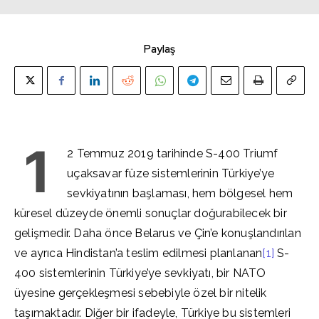
Paylaş
1
2 Temmuz 2019 tarihinde S-400 Triumf
uçaksavar füze sistemlerinin Türkiye’ye
sevkiyatının başlaması, hem bölgesel hem
küresel düzeyde önemli sonuçlar doğurabilecek bir
gelişmedir. Daha önce Belarus ve Çin’e konuşlandırılan
ve ayrıca Hindistan’a teslim edilmesi planlanan
[1]
S-
400 sistemlerinin Türkiye’ye sevkiyatı, bir NATO
üyesine gerçekleşmesi sebebiyle özel bir nitelik
taşımaktadır. Diğer bir ifadeyle, Türkiye bu sistemleri