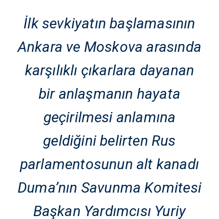
İlk sevkiyatın başlamasının
Ankara ve Moskova arasında
karşılıklı çıkarlara dayanan
bir anlaşmanın hayata
geçirilmesi anlamına
geldiğini belirten Rus
parlamentosunun alt kanadı
Duma’nın Savunma Komitesi
Başkan Yardımcısı Yuriy