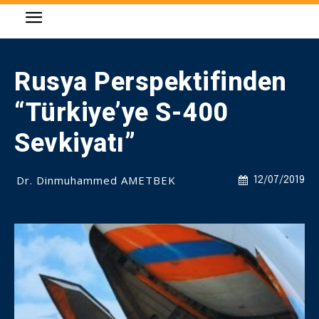
Rusya Perspektifinden
“Türkiye’ye S-400
Sevkiyatı”
Dr. Dinmuhammed AMETBEK
12/07/2019