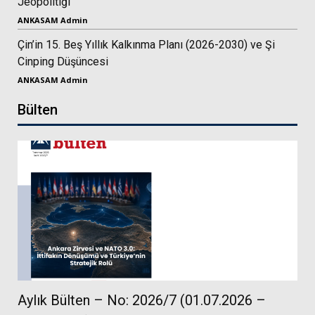
Jeopolitiği
ANKASAM Admin
Çin’in 15. Beş Yıllık Kalkınma Planı (2026-2030) ve Şi
Cinping Düşüncesi
ANKASAM Admin
Bülten
Aylık Bülten – No: 2026/7 (01.07.2026 –