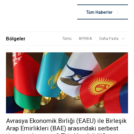
Tüm Haberler
Bölgeler
Tümü
AFRİKA
Daha Fazla
Avrasya Ekonomik Birliği (EAEU) ile Birleşik
Arap Emirlikleri (BAE) arasındaki serbest