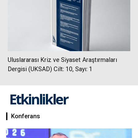
Uluslararası Kriz ve Siyaset Araştırmaları
Dergisi (UKSAD) Cilt: 10, Sayı: 1
Etkinlikler
Konferans