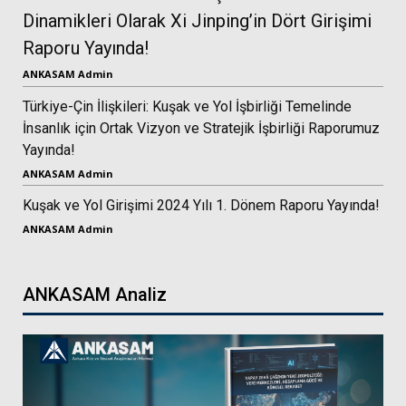
Dinamikleri Olarak Xi Jinping’in Dört Girişimi
Raporu Yayında!
ANKASAM Admin
Türkiye-Çin İlişkileri: Kuşak ve Yol İşbirliği Temelinde
İnsanlık için Ortak Vizyon ve Stratejik İşbirliği Raporumuz
Yayında!
ANKASAM Admin
Kuşak ve Yol Girişimi 2024 Yılı 1. Dönem Raporu Yayında!
ANKASAM Admin
ANKASAM Analiz