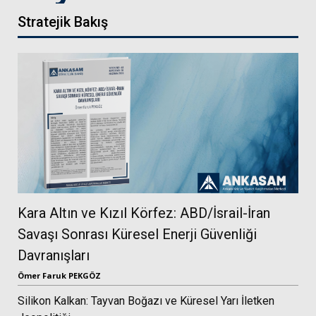
Stratejik Bakış
Kara Altın ve Kızıl Körfez: ABD/İsrail-İran
Savaşı Sonrası Küresel Enerji Güvenliği
Davranışları
Ömer Faruk PEKGÖZ
Silikon Kalkan: Tayvan Boğazı ve Küresel Yarı İletken