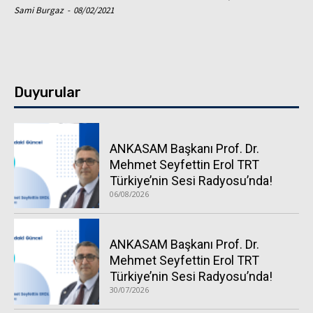
Sami Burgaz
-
08/02/2021
Duyurular
ANKASAM Başkanı Prof. Dr.
Mehmet Seyfettin Erol TRT
Türkiye’nin Sesi Radyosu’nda!
06/08/2026
ANKASAM Başkanı Prof. Dr.
Mehmet Seyfettin Erol TRT
Türkiye’nin Sesi Radyosu’nda!
30/07/2026