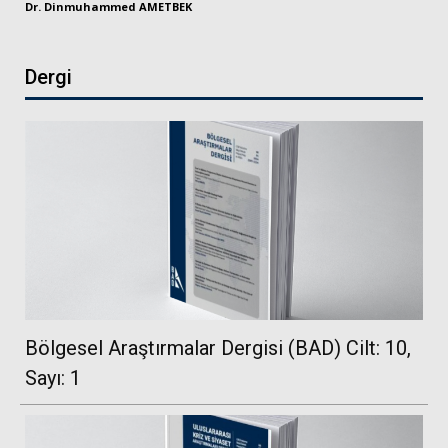
Dr. Dinmuhammed AMETBEK
Dergi
Bölgesel Araştırmalar Dergisi (BAD) Cilt: 10,
Sayı: 1