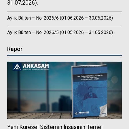
31.07.2026).
Aylık Bülten – No: 2026/6 (01.06.2026 – 30.06.2026)
Aylık Bülten – No: 2026/5 (01.05.2026 – 31.05.2026).
Rapor
Yeni Küresel Sistemin İnşasının Temel