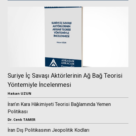
Suriye İç Savaşı Aktörlerinin Ağ Bağ Teorisi
Yöntemiyle İncelenmesi
Hakan UZUN
İran’ın Kara Hâkimiyeti Teorisi Bağlamında Yemen
Politikası
Dr. Cenk TAMER
İran Dış Politikasının Jeopolitik Kodları