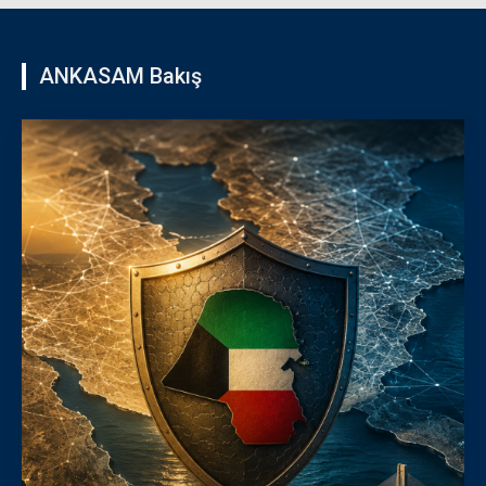
ANKASAM Bakış